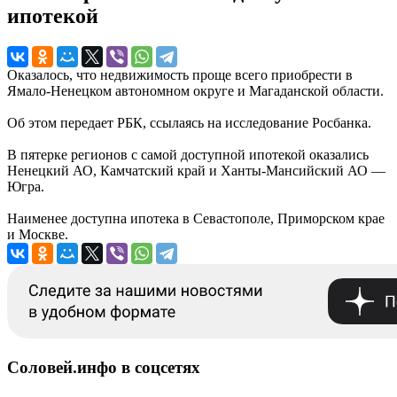
ипотекой
Оказалось, что недвижимость проще всего приобрести в
Ямало-Ненецком автономном округе и Магаданской области.
Об этом передает РБК, ссылаясь на исследование Росбанка.
В пятерке регионов с самой доступной ипотекой оказались
Ненецкий АО, Камчатский край и Ханты-Мансийский АО —
Югра.
Наименее доступна ипотека в Севастополе, Приморском крае
и Москве.
Соловей.инфо в соцсетях