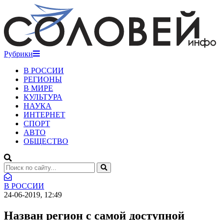
Рубрики
В РОССИИ
РЕГИОНЫ
В МИРЕ
КУЛЬТУРА
НАУКА
ИНТЕРНЕТ
СПОРТ
АВТО
ОБЩЕСТВО
В РОССИИ
24-06-2019, 12:49
Назван регион с самой доступной