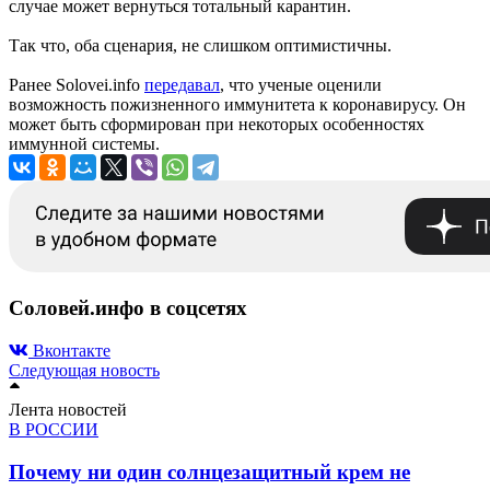
случае может вернуться тотальный карантин.
Так что, оба сценария, не слишком оптимистичны.
Ранее Solovei.info
передавал
, что ученые оценили
возможность пожизненного иммунитета к коронавирусу. Он
может быть сформирован при некоторых особенностях
иммунной системы.
Соловей.инфо в соцсетях
Вконтакте
Следующая новость
Лента новостей
В РОССИИ
Почему ни один солнцезащитный крем не