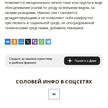
появляются эмоционально-личностные конструкты в виде
обесценивания усилий по уходу за внешним видом, за
своими реакциями. Именно они становятся
дезадаптирующими и не позволяют себя комфортно
чувствовать в социальной среде, не опосредованной
техническими средствами, добавила Никишина.
СОЛОВЕЙ.ИНФО В СОЦСЕТЯХ