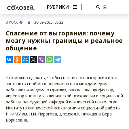
РУБРИКИ
В РОССИИ
30-09-2025, 06:22
Спасение от выгорания: почему
мозгу нужны границы и реальное
общение
Что можно сделать, чтобы спастись от выгорания и как
заставить свой мозг переключаться между «я дома
работаю» и «я дома отдыхаю», рассказала профессор,
директор института клинической психологии и социальной
работы, заведующий кафедрой клинической психологии
Института клинической психологии и социальной работы
РНИМУ им. Н.И. Пирогова, д.психол.н. Никишина Вера
Борисовна.