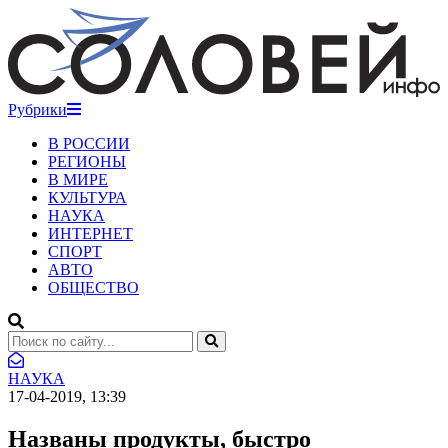
Рубрики
В РОССИИ
РЕГИОНЫ
В МИРЕ
КУЛЬТУРА
НАУКА
ИНТЕРНЕТ
СПОРТ
АВТО
ОБЩЕСТВО
НАУКА
17-04-2019, 13:39
Названы продукты, быстро