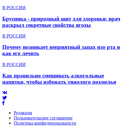
В РОССИИ
Брусника - природный щит для здоровья: врач
раскрыл секретные свойства ягоды
В РОССИИ
Почему возникает неприятный запах изо рта и
как его лечить
В РОССИИ
Как правильно смешивать алкогольные
напитки, чтобы избежать тяжелого похмелья
Редакция
Пользовательское соглашение
Политика конфиденциальности