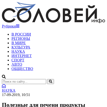
Рубрики
В РОССИИ
РЕГИОНЫ
В МИРЕ
КУЛЬТУРА
НАУКА
ИНТЕРНЕТ
СПОРТ
АВТО
ОБЩЕСТВО
НАУКА
17-09-2019, 10:51
Полезные для печени продукты