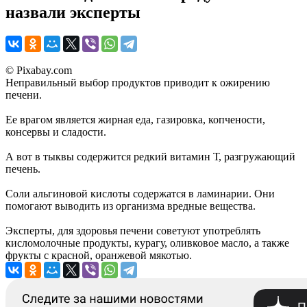
назвали эксперты
© Pixabay.com
Неправильный выбор продуктов приводит к ожирению
печени.
Ее врагом является жирная еда, газировка, копчености,
консервы и сладости.
А вот в тыквы содержится редкий витамин Т, разгружающий
печень.
Соли альгиновой кислоты содержатся в ламинарии. Они
помогают выводить из организма вредные вещества.
Эксперты, для здоровья печени советуют употреблять
кисломолочные продукты, курагу, оливковое масло, а также
фрукты с красной, оранжевой мякотью.