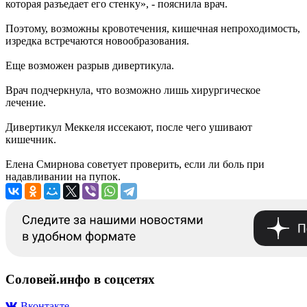
которая разъедает его стенку», - пояснила врач.
Поэтому, возможны кровотечения, кишечная непроходимость,
изредка встречаются новообразования.
Еще возможен разрыв дивертикула.
Врач подчеркнула, что возможно лишь хирургическое
лечение.
Дивертикул Меккеля иссекают, после чего ушивают
кишечник.
Елена Смирнова советует проверить, если ли боль при
надавливании на пупок.
Соловей.инфо в соцсетях
Вконтакте