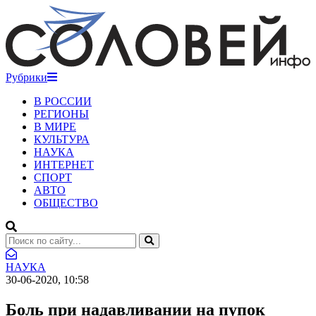
Рубрики
В РОССИИ
РЕГИОНЫ
В МИРЕ
КУЛЬТУРА
НАУКА
ИНТЕРНЕТ
СПОРТ
АВТО
ОБЩЕСТВО
НАУКА
30-06-2020, 10:58
Боль при надавливании на пупок