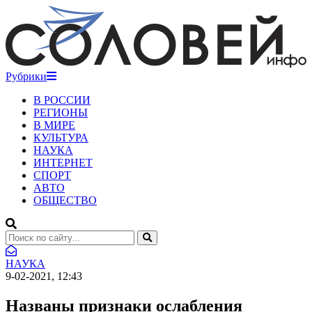
Рубрики
В РОССИИ
РЕГИОНЫ
В МИРЕ
КУЛЬТУРА
НАУКА
ИНТЕРНЕТ
СПОРТ
АВТО
ОБЩЕСТВО
НАУКА
9-02-2021, 12:43
Названы признаки ослабления