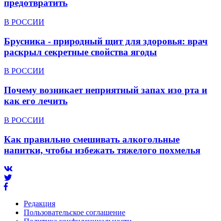
предотвратить
В РОССИИ
Брусника - природный щит для здоровья: врач
раскрыл секретные свойства ягоды
В РОССИИ
Почему возникает неприятный запах изо рта и
как его лечить
В РОССИИ
Как правильно смешивать алкогольные
напитки, чтобы избежать тяжелого похмелья
Редакция
Пользовательское соглашение