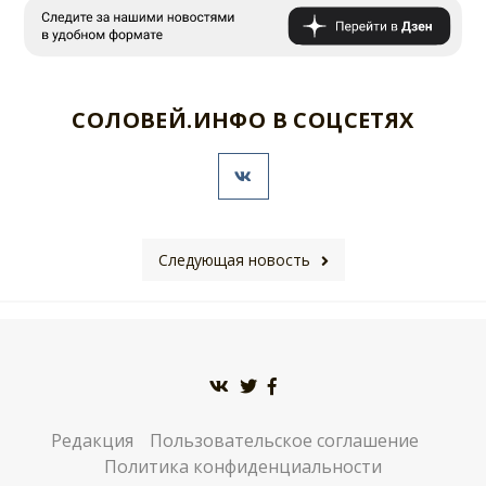
СОЛОВЕЙ.ИНФО В СОЦСЕТЯХ
Следующая новость
Редакция
Пользовательское соглашение
Политика конфиденциальности