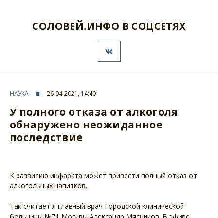
СОЛОВЕЙ.ИНФО В СОЦСЕТЯХ
НАУКА
26-04-2021, 14:40
У полного отказа от алкоголя
обнаружено неожиданное
последствие
К развитию инфаркта может привести полный отказ от
алкогольных напитков.
Так считает л главный врач Городской клинической
больницы №71 Москвы Александр Мясников. В эфире