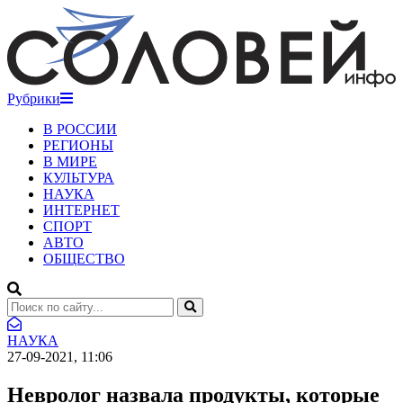
Рубрики
В РОССИИ
РЕГИОНЫ
В МИРЕ
КУЛЬТУРА
НАУКА
ИНТЕРНЕТ
СПОРТ
АВТО
ОБЩЕСТВО
НАУКА
27-09-2021, 11:06
Невролог назвала продукты, которые