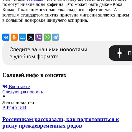
помогут низкие дозы кофеина. Это может быть даже «Кока-
Кола». Также помогут чашечка сладкого кофе или чая. А
золотым стандартом снятия приступа мигрени является прием
в большой дозировке шипучего аспирина.
Соловей.инфо в соцсетях
Вконтакте
Следующая новость
Лента новостей
В РОССИИ
Россиянкам рассказали, как подготовиться к
риску преждевременных родов