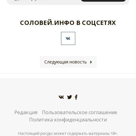
СОЛОВЕЙ.ИНФО В СОЦСЕТЯХ
Следующая новость
Редакция
Пользовательское соглашение
Политика конфиденциальности
Настоящий ресурс может содержать материалы 18+.