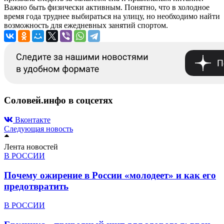
Важно быть физически активным. Понятно, что в холодное
время года труднее выбираться на улицу, но необходимо найти
возможность для ежедневных занятий спортом.
Соловей.инфо в соцсетях
Вконтакте
Следующая новость
Лента новостей
В РОССИИ
Почему ожирение в России «молодеет» и как его
предотвратить
В РОССИИ