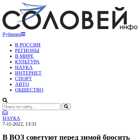
Рубрики
В РОССИИ
РЕГИОНЫ
В МИРЕ
КУЛЬТУРА
НАУКА
ИНТЕРНЕТ
СПОРТ
АВТО
ОБЩЕСТВО
НАУКА
7-11-2022, 13:31
В ВОЗ советуют перед зимой бросить