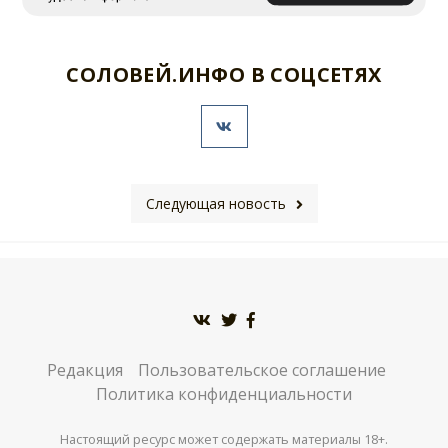
СОЛОВЕЙ.ИНФО В СОЦСЕТЯХ
Следующая новость
Редакция
Пользовательское соглашение
Политика конфиденциальности
Настоящий ресурс может содержать материалы 18+.