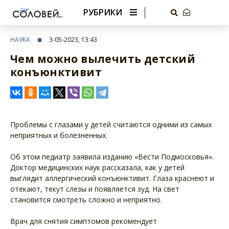
РУБРИКИ
НАУКА
3-05-2023, 13:43
Чем можно вылечить детский
конъюнктивит
Проблемы с глазами у детей считаются одними из самых
неприятных и болезненных.
Об этом педиатр заявила изданию «Вести Подмосковья».
Доктор медицинских наук рассказала, как у детей
выглядит аллергический конъюнктивит. Глаза краснеют и
отекают, текут слезы и появляется зуд. На свет
становится смотреть сложно и неприятно.
Врач для снятия симптомов рекомендует