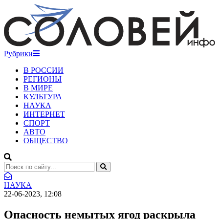
Рубрики
В РОССИИ
РЕГИОНЫ
В МИРЕ
КУЛЬТУРА
НАУКА
ИНТЕРНЕТ
СПОРТ
АВТО
ОБЩЕСТВО
НАУКА
22-06-2023, 12:08
Опасность немытых ягод раскрыла