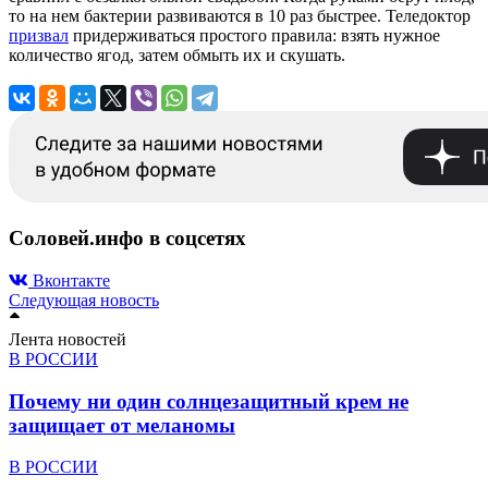
то на нем бактерии развиваются в 10 раз быстрее. Теледоктор
призвал
придерживаться простого правила: взять нужное
количество ягод, затем обмыть их и скушать.
Соловей.инфо в соцсетях
Вконтакте
Следующая новость
Лента новостей
В РОССИИ
Почему ни один солнцезащитный крем не
защищает от меланомы
В РОССИИ