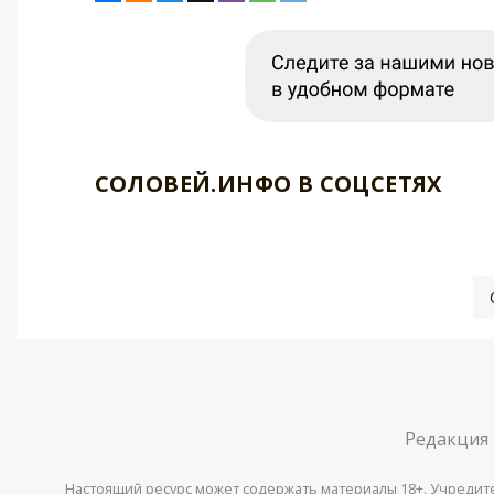
СОЛОВЕЙ.ИНФО В СОЦСЕТЯХ
Редакция
Настоящий ресурс может содержать материалы 18+. Учредитель 