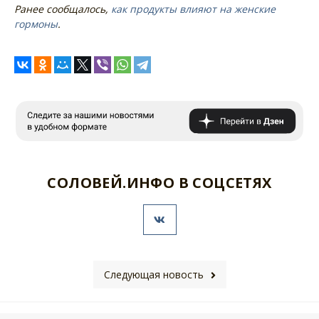
Ранее сообщалось,
как продукты влияют на женские
гормоны
.
СОЛОВЕЙ.ИНФО В СОЦСЕТЯХ
Следующая новость