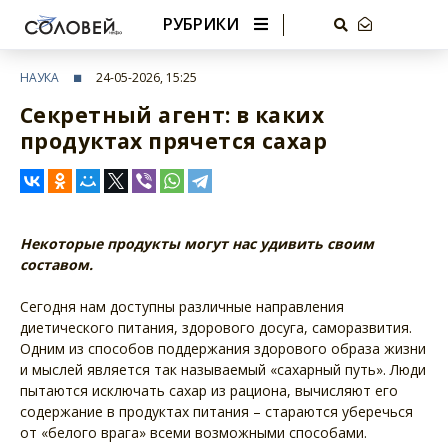
РУБРИКИ
НАУКА
24-05-2026, 15:25
Секретный агент: в каких
продуктах прячется сахар
Некоторые продукты могут нас удивить своим
составом.
Сегодня нам доступны различные направления
диетического питания, здорового досуга, саморазвития.
Одним из способов поддержания здорового образа жизни
и мыслей является так называемый «сахарный путь». Люди
пытаются исключать сахар из рациона, вычисляют его
содержание в продуктах питания – стараются уберечься
от «белого врага» всеми возможными способами.