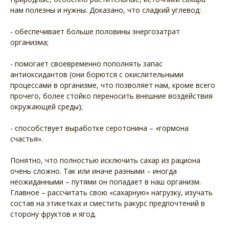
нам полезны и нужны. Доказано, что сладкий углевод:
- обеспечивает больше половины энергозатрат
организма;
- помогает своевременно пополнять запас
антиоксидантов (они борются с окислительными
процессами в организме, что позволяет нам, кроме всего
прочего, более стойко переносить внешние воздействия
окружающей среды);
- способствует выработке серотонина – «гормона
счастья».
Понятно, что полностью исключить сахар из рациона
очень сложно. Так или иначе разными – иногда
неожиданными – путями он попадает в наш организм.
Главное – рассчитать свою «сахарную» нагрузку, изучать
состав на этикетках и сместить ракурс предпочтений в
сторону фруктов и ягод.