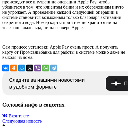
происходят все внутренние операции Apple Pay, чтобы
убедиться в том, что клиентам банка и их сбережениям ничто
не угрожает. А проведение каждой следующей операции в
системе становится возможным только благодаря активации
секретного кода. Номер карты при этом не хранится ни на
телефоне владельца, ни на сервере Apple.
Сам процесс установки Apple Pay очень прост. А получить
карту от Промсвязьбанка для работы в системе можно даже не
выходя из дома.
Соловей.инфо в соцсетях
Вконтакте
Следующая новость