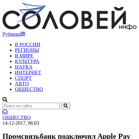
Рубрики
В РОССИИ
РЕГИОНЫ
В МИРЕ
КУЛЬТУРА
НАУКА
ИНТЕРНЕТ
СПОРТ
АВТО
ОБЩЕСТВО
ОБЩЕСТВО
14-12-2017, 06:03
Промсвязьбанк подключил Apple Pay