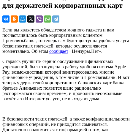
для держателей корпоративных карт
Если вы являетесь обладателем модного гаджета и вам
посчастливилось быть корпоративным клиентом
Промсвязьбанка, то теперь вам будет доступна удобная услуга
бесконтактных платежей, которые осуществляются
моментально. Об этом
сообщает
«Цензуры.Нет».
Стараясь улучшить сервис обслуживания финансовых
учреждений, была запущена в работу удобная система Apple
Pay, возможностями которой заинтересовались многие
финансовые учреждения, в том числе и Промсвязьбанк. И вот
теперь у держателей корпоративных банковских карт банка
братьев Ананьевых появится шанс рационально
распоряжаться своим временем, и проводить необходимые
расчёты за Интернет услуги, не выходя из дома.
В безопасности таких платежей, а также конфиденциальности
финансовых операций, не приходится сомневаться.
Достаточно ознакомиться с информацией о том, как