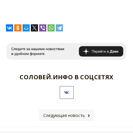
СОЛОВЕЙ.ИНФО В СОЦСЕТЯХ
Следующая новость