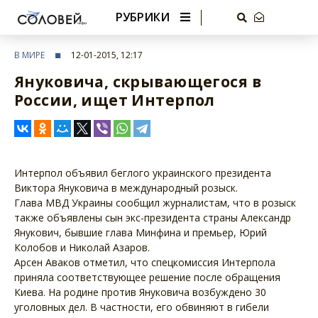
РУБРИКИ
В МИРЕ
12-01-2015, 12:17
Януковича, скрывающегося в
России, ищет Интерпол
Интерпол объявил беглого украинского президента
Виктора Януковича в международный розыск.
Глава МВД Украины сообщил журналистам, что в розыск
также объявлены сын экс-президента страны Александр
Янукович, бывшие глава Минфина и премьер, Юрий
Колобов и Николай Азаров.
Арсен Аваков отметил, что спецкомиссия Интерпола
приняла соответствующее решение после обращения
Киева. На родине против Януковича возбуждено 30
уголовных дел. В частности, его обвиняют в гибели