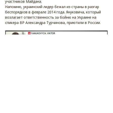
участников Майдана.
Напомню, украинский лидер бежал из страны в разгар
беспорядков в феврале 2014 года. Януковича, который
возлагает ответственность за бойню на Украине на
спикера ВР Александра Турчинова, приютили в России.