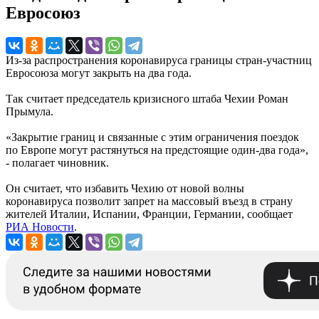
Евросоюз
Из-за распространения коронавируса границы стран-участниц
Евросоюза могут закрыть на два года.
Так считает председатель кризисного штаба Чехии Роман
Прымула.
«Закрытие границ и связанные с этим ограничения поездок
по Европе могут растянуться на предстоящие один-два года»,
- полагает чиновник.
Он считает, что избавить Чехию от новой волны
коронавируса позволит запрет на массовый въезд в страну
жителей Италии, Испании, Франции, Германии, сообщает
РИА Новости
.