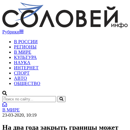
Рубрики
В РОССИИ
РЕГИОНЫ
В МИРЕ
КУЛЬТУРА
НАУКА
ИНТЕРНЕТ
СПОРТ
АВТО
ОБЩЕСТВО
В МИРЕ
23-03-2020, 10:19
На два года закрыть границы может