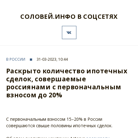
СОЛОВЕЙ.ИНФО В СОЦСЕТЯХ
В РОССИИ
31-03-2023, 10:44
Раскрыто количество ипотечных
сделок, совершаемые
россиянами с первоначальным
взносом до 20%
С первоначальным взносом 15–20% в России
совершаются свыше половины ипотечных сделок.