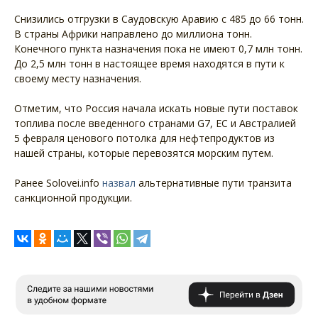
Снизились отгрузки в Саудовскую Аравию с 485 до 66 тонн.
В страны Африки направлено до миллиона тонн.
Конечного пункта назначения пока не имеют 0,7 млн тонн.
До 2,5 млн тонн в настоящее время находятся в пути к
своему месту назначения.
Отметим, что Россия начала искать новые пути поставок
топлива после введенного странами G7, ЕС и Австралией
5 февраля ценового потолка для нефтепродуктов из
нашей страны, которые перевозятся морским путем.
Ранее Solovei.info
назвал
альтернативные пути транзита
санкционной продукции.