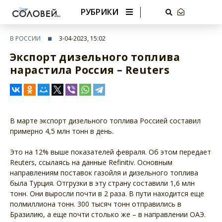
РУБРИКИ
В РОССИИ
3-04-2023, 15:02
Экспорт дизельного топлива
нарастила Россия – Reuters
В марте экспорт дизельного топлива Россией составил
примерно 4,5 млн тонн в день.
Это на 12% выше показателей февраля. Об этом передает
Reuters, ссылаясь на данные Refinitiv. Основным
направлениям поставок газойля и дизельного топлива
была Турция. Отгрузки в эту страну составили 1,6 млн
тонн. Они выросли почти в 2 раза. В пути находится еще
полмиллиона тонн. 300 тысяч тонн отправились в
Бразилию, а еще почти столько же – в направлении ОАЭ.