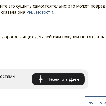
йте его сушить самостоятельно: это может повред
- сказала она
РИА Новости
.
 дорогостоящих деталей или покупки нового аппа
Вко