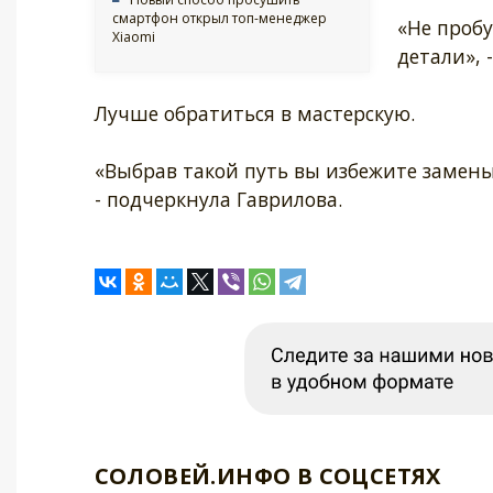
смартфон открыл топ-менеджер
«Не пробу
Xiaomi
детали», 
Лучше обратиться в мастерскую.
«Выбрав такой путь вы избежите замены
- подчеркнула Гаврилова.
СОЛОВЕЙ.ИНФО В СОЦСЕТЯХ