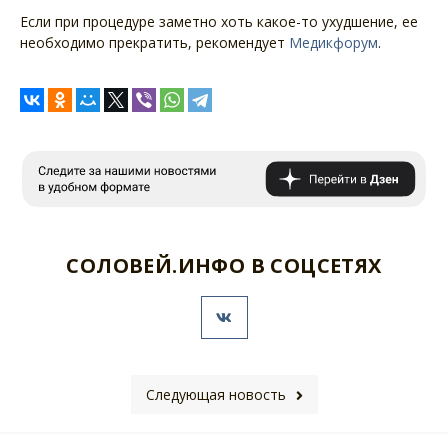
Если при процедуре заметно хоть какое-то ухудшение, ее
необходимо прекратить, рекомендует
Медикфорум
.
СОЛОВЕЙ.ИНФО В СОЦСЕТЯХ
Следующая новость