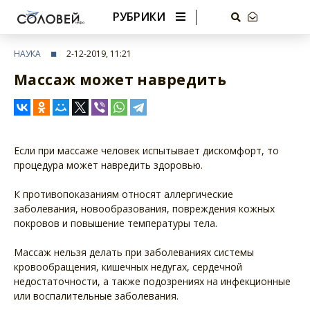
РУБРИКИ
НАУКА
2-12-2019, 11:21
Массаж может навредить
Если при массаже человек испытывает дискомфорт, то
процедура может навредить здоровью.
К противопоказаниям относят аллергические
заболевания, новообразования, повреждения кожных
покровов и повышение температуры тела.
Массаж нельзя делать при заболеваниях системы
кровообращения, кишечных недугах, сердечной
недостаточности, а также подозрениях на инфекционные
или воспалительные заболевания.