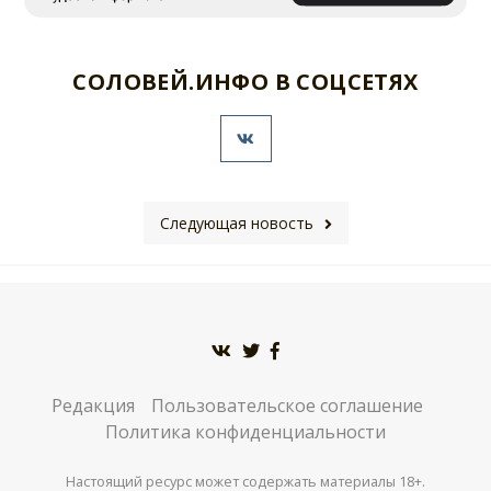
СОЛОВЕЙ.ИНФО В СОЦСЕТЯХ
Следующая новость
Редакция
Пользовательское соглашение
Политика конфиденциальности
Настоящий ресурс может содержать материалы 18+.