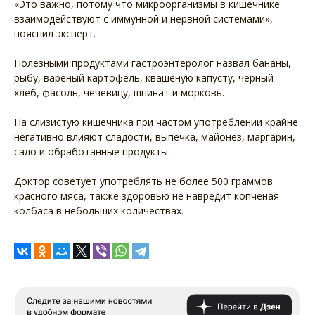
«Это важно, потому что микроорганизмы в кишечнике
взаимодействуют с иммунной и нервной системами», -
пояснил эксперт.
Полезными продуктами гастроэнтеролог назвал бананы,
рыбу, вареный картофель, квашеную капусту, черный
хлеб, фасоль, чечевицу, шпинат и морковь.
На слизистую кишечника при частом употреблении крайне
негативно влияют сладости, выпечка, майонез, маргарин,
сало и обработанные продукты.
Доктор советует употреблять не более 500 граммов
красного мяса, также здоровью не навредит копченая
колбаса в небольших количествах.