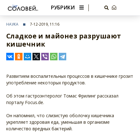
РУБРИКИ
НАУКА
7-12-2019, 11:16
Сладкое и майонез разрушают
кишечник
Развитием воспалительных процессов в кишечнике грозит
употребление некоторых продуктов.
Об этом гастроэнтеролог Томас Фрилинг рассказал
порталу Focus.de.
Он напомнил, что слизистую оболочку кишечника
укрепляет здоровая еда, уменьшая в организме
количество вредных бактерий.