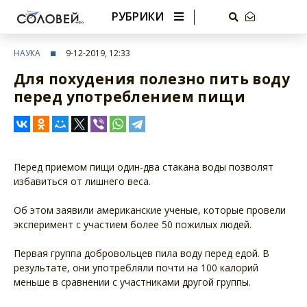
РУБРИКИ
НАУКА
9-12-2019, 12:33
Для похудения полезно пить воду
перед употреблением пищи
Перед приемом пищи один-два стакана воды позволят
избавиться от лишнего веса.
Об этом заявили американские ученые, которые провели
эксперимент с участием более 50 пожилых людей.
Первая группа добровольцев пила воду перед едой. В
результате, они употребляли почти на 100 калорий
меньше в сравнении с участниками другой группы.