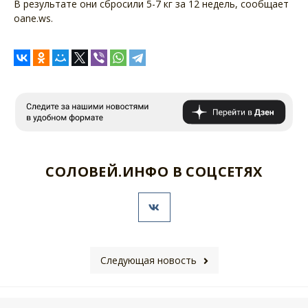
В результате они сбросили 5-7 кг за 12 недель, сообщает
oane.ws.
СОЛОВЕЙ.ИНФО В СОЦСЕТЯХ
Следующая новость