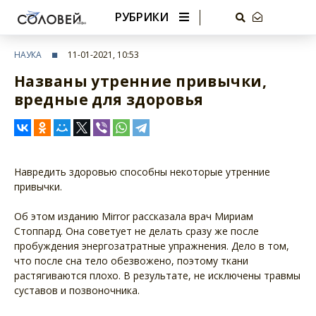
РУБРИКИ
НАУКА
11-01-2021, 10:53
Названы утренние привычки,
вредные для здоровья
Навредить здоровью способны некоторые утренние
привычки.
Об этом изданию Mirror рассказала врач Мириам
Стоппард. Она советует не делать сразу же после
пробуждения энергозатратные упражнения. Дело в том,
что после сна тело обезвожено, поэтому ткани
растягиваются плохо. В результате, не исключены травмы
суставов и позвоночника.