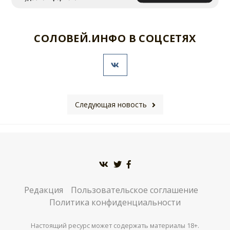
СОЛОВЕЙ.ИНФО В СОЦСЕТЯХ
Следующая новость
Редакция
Пользовательское соглашение
Политика конфиденциальности
Настоящий ресурс может содержать материалы 18+.