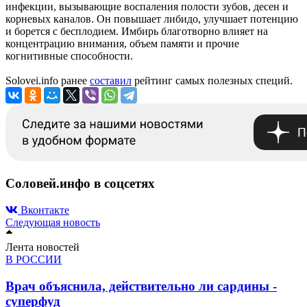
инфекции, вызывающие воспаления полости зубов, десен и
корневых каналов. Он повышает либидо, улучшает потенцию
и борется с бесплодием. Имбирь благотворно влияет на
концентрацию внимания, объем памяти и прочие
когнитивные способности.
Solovei.info ранее
составил
рейтинг самых полезных специй.
Соловей.инфо в соцсетях
Вконтакте
Следующая новость
Лента новостей
В РОССИИ
Врач объяснила, действительно ли сардины -
суперфуд