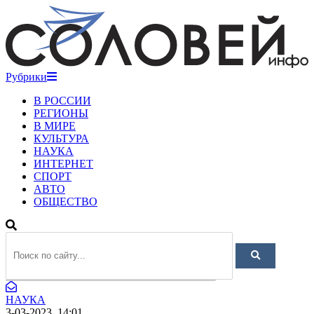
Рубрики
В РОССИИ
РЕГИОНЫ
В МИРЕ
КУЛЬТУРА
НАУКА
ИНТЕРНЕТ
СПОРТ
АВТО
ОБЩЕСТВО
НАУКА
3-03-2023, 14:01