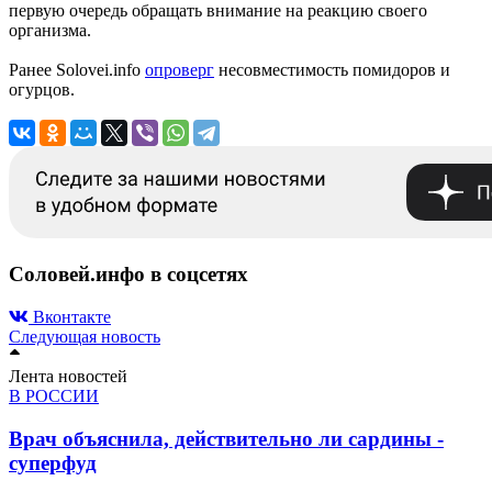
первую очередь обращать внимание на реакцию своего
организма.
Ранее Solovei.info
опроверг
несовместимость помидоров и
огурцов.
Соловей.инфо в соцсетях
Вконтакте
Следующая новость
Лента новостей
В РОССИИ
Врач объяснила, действительно ли сардины -
суперфуд