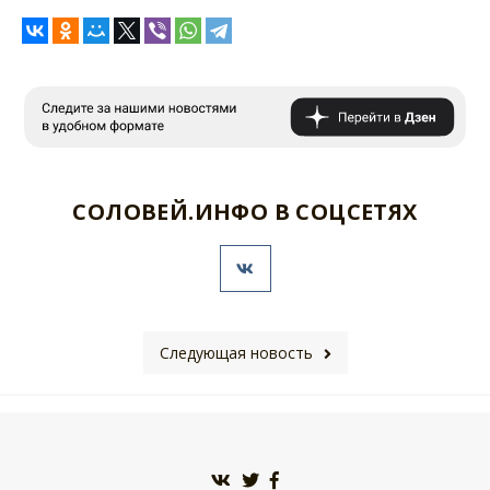
СОЛОВЕЙ.ИНФО В СОЦСЕТЯХ
Следующая новость