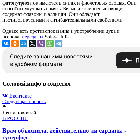
фитонутриентов имеются в синих и фиолетовых овощах. Они
способны улучшать память. Белые и коричневые овощи
содержат флавоны и аллицин. Они обладают
противовирусными и антибактериальными свойствами.
Однако есть противопоказания в употреблении лука и
чеснока,
передавал
Solovei.info.
Соловей.инфо в соцсетях
Вконтакте
Следующая новость
Лента новостей
В РОССИИ
Врач объяснила, действительно ли сардины -
суперфуд