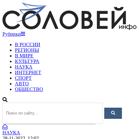
Рубрики
В РОССИИ
РЕГИОНЫ
В МИРЕ
КУЛЬТУРА
НАУКА
ИНТЕРНЕТ
СПОРТ
АВТО
ОБЩЕСТВО
НАУКА
28-11-2022, 12:02