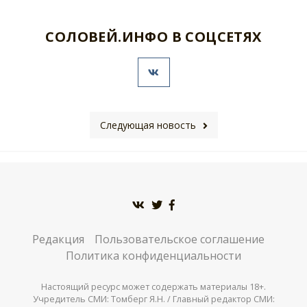
СОЛОВЕЙ.ИНФО В СОЦСЕТЯХ
Следующая новость
Редакция
Пользовательское соглашение
Политика конфиденциальности
Настоящий ресурс может содержать материалы 18+.
Учредитель СМИ: Томберг Я.Н. / Главный редактор СМИ: