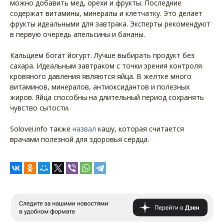
можно добавить мед, орехи и фрукты. Последние
содержат витамины, минералы и клетчатку. Это делает
фрукты идеальными для завтрака. Эксперты рекомендуют
в первую очередь апельсины и бананы.
Кальцием богат йогурт. Лучше выбирать продукт без
сахара. Идеальным завтраком с точки зрения контроля
кровяного давления являются яйца. В желтке много
витаминов, минералов, антиоксидантов и полезных
жиров. Яйца способны на длительный период сохранять
чувство сытости.
Solovei.info также
назвал
кашу, которая считается
врачами полезной для здоровья сердца.