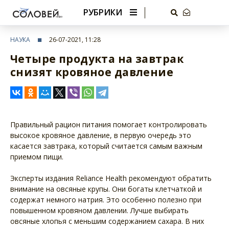
РУБРИКИ
НАУКА
26-07-2021, 11:28
Четыре продукта на завтрак
снизят кровяное давление
Правильный рацион питания помогает контролировать
высокое кровяное давление, в первую очередь это
касается завтрака, который считается самым важным
приемом пищи.
Эксперты издания Reliance Health рекомендуют обратить
внимание на овсяные крупы. Они богаты клетчаткой и
содержат немного натрия. Это особенно полезно при
повышенном кровяном давлении. Лучше выбирать
овсяные хлопья с меньшим содержанием сахара. В них